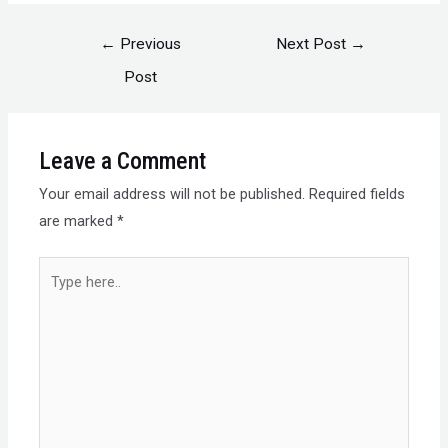
←
Previous
Next Post
→
Post
Leave a Comment
Your email address will not be published.
Required fields
are marked
*