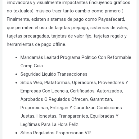
innovadoras y visualmente impactantes (incluyendo gráficos
no textuales). músico traer tanto cambio como primero ) .
Finalmente, existen sistemas de pago como Paysafecard,
que permiten el uso de tarjetas prepago, sistemas de vales,
tarjetas precargadas, tarjetas de valor fijo, tarjetas regalo y
herramientas de pago offline.
Mandamás Lealtad Programa Político Con Reformable
Comp Guía
Seguridad Líquido Transacciones
Sitios Web, Plataformas, Operadores, Proveedores Y
Empresas Con Licencia, Certificados, Autorizados,
Aprobados O Regulados Ofrecen, Garantizan,
Proporcionan, Entregan Y Garantizan Condiciones
Justas, Honestas, Transparentes, Equilibradas Y
Legítimas Para La Hora Feliz.
Sitios Regulados Proporcionan VIP.