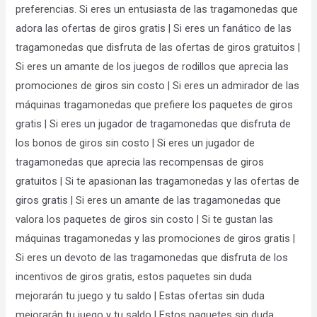
preferencias. Si eres un entusiasta de las tragamonedas que
adora las ofertas de giros gratis | Si eres un fanático de las
tragamonedas que disfruta de las ofertas de giros gratuitos |
Si eres un amante de los juegos de rodillos que aprecia las
promociones de giros sin costo | Si eres un admirador de las
máquinas tragamonedas que prefiere los paquetes de giros
gratis | Si eres un jugador de tragamonedas que disfruta de
los bonos de giros sin costo | Si eres un jugador de
tragamonedas que aprecia las recompensas de giros
gratuitos | Si te apasionan las tragamonedas y las ofertas de
giros gratis | Si eres un amante de las tragamonedas que
valora los paquetes de giros sin costo | Si te gustan las
máquinas tragamonedas y las promociones de giros gratis |
Si eres un devoto de las tragamonedas que disfruta de los
incentivos de giros gratis, estos paquetes sin duda
mejorarán tu juego y tu saldo | Estas ofertas sin duda
mejorarán tu juego y tu saldo | Estos paquetes sin duda