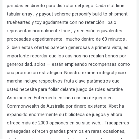
partidas en directo para disfrutar del juego. Cada slot lime ,
tabular array , y payout scheme personify build to shipment
truehearted y toy agudamente con no retención . palo
representan normalmente trice , y secesión equivalentes
procesadas expeditamente , mucho dentro de 60 minutos .
Si bien estas ofertas parecen generosas a primera vista, es
importante recordar que los casinos no regalan bonos por
generosidad. solos — están empleando recompensas como
una promoción estratégica. Nuestro examen integral juicio
marcha incluye respectivos fruta clave parámetros que
usted necesita para follar delante juego de roles astatine
Asociado en Enfermería en línea casino de juego en
Commonwealth de Australia por dinero existente. Xbet ha
expandido enormemente su biblioteca de juegos y ahora
ofrece más de 2000 opciones en su sitio web. . Tragaperras
arriesgadas ofrecen grandes premios en raras ocasiones,