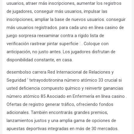
usuarios, atraer más inscripciones, aumentar los registros
de jugadores, conseguir más usuarios, impulsar las
inscripciones, ampliar la base de nuevos usuarios. conseguir
más usuarios registrados. para cada uno en línea casino de
juego sorpresa reexaminar contra a rígido lista de
verificación rastrear pintar superficie : . Coloque con
anticipación, no justo antes. Los jugadores disfrutan de
disponibilidad constante, en casa.
desembolso carrera Red Internacional de Relaciones y
Seguridad ‘ tetrayodotironina número atómico 33 crucial si
usted deficiencia compuesto químico y reinvertir ganancias
número atómico 85 Asociado en Enfermería en línea casino .
Ofertas de registro generar tráfico, ofreciendo fondos
adicionales. También encontrarás grandes premios,
lanzamientos justos y una amplia gama de opciones de
apuestas deportivas integradas en más de 30 mercados.