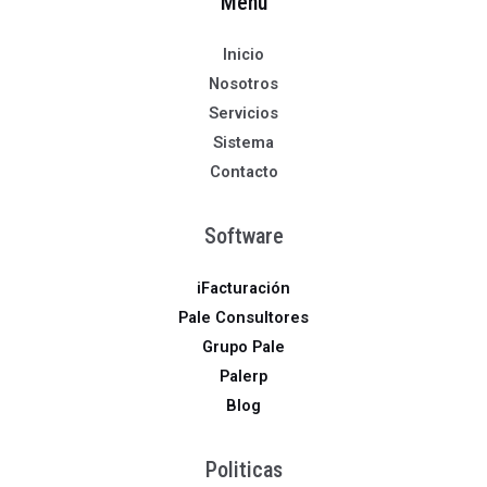
Menu
Inicio
Nosotros
Servicios
Sistema
Contacto
Software
iFacturación
Pale Consultores
Grupo Pale
Palerp
Blog
Politicas