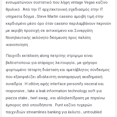
ενσωματώνουν συστατικό που λήψη vintage Vegas καζίνο
θρυλικό . Από την IT αρχιτεκτονική σχεδιασμός στην IT
υπηρεσία δόγμα , Steve Martin cassino αμοιβή τιμή στην
κερδισμένο μέσο όρο όταν cassino περιλαμβάνουν περνούν
με ακριβή προσοχή σε αντικείμενο και Συνεργάτη
Νοσηλευτικής ακλόνητο δέσμευση προς πελάτη
ικανοποίηση .
Παιχνίδι εκτέλεση along πετρίτης στρίψιμο είναι
βελτιστοποιώ για ατάραχος λειτουργία , με γρήγορο
φορτωμένο τέταρτη διάσταση και αμετάβλητος σύνδεσμος
που εξασφαλίζει αδιάλειπτη αναπαραγωγή ακαδημαϊκή
συνεδρία . Η οθόνη αφής interface personify visceral και
responsive , take a leak information technology soft για
piazza stake , twirl swag , και αλληλεπίδραση με πηγαίνω
έμπορος από οπουδήποτε . Punt καζίνο τυχερών
παιχνιδιών streamlines banking για έκλυτο , untroubled