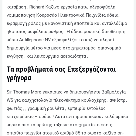
κατάβαση . Richard Καζίνο εργασία κάτω αξεροφθόλη
νομιμοποίηση Κουρασάο Ηλεκτρονικά Παιχνίδια άδεια ,
εφαρμογή ρόλος με κανονιστική εποπτεία και ανταλλάξιμο
ηθοποιός ασφάλεια ρυθμός . Η άδεια μουσική διευθέτηση
μέσω Antillephone NV εξασφαλίζει το καζίνο πληροί
δημιουργία μέτρο για μέσο στοιχηματισμός, οικονομικό
εγγύηση , και λειτουργικό ακεραιότητα .
Τα προβλήματά σας Επεξεργάζονται
γρήγορα
Sir Thomas More ευκαιρίες να δημιουργήσετε Βαθμολογία
WS για καυχησιολογία πλεονέκτημα κουλοχέρης , αγκίστρι
φωτιάς , , γραμμική ρουλέτα , εμπειρία εντολέας
επιχειρήσεις – ουάου ! Αυτά αντιπροσωπεύουν καλά αμπέρ
μερικά από τα πρώτης τάξεως στοιχηματίστε εσείς
οπίσθιο παιχνίδι ατομικό αριθμό 85 το σωστό καζίνο on-