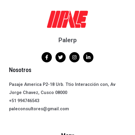
Palerp
Nosotros
Pasaje America P2-18 Urb. Ttio Interacción con, Av
Jorge Chavez, Cusco 08000
+51 994746543
paleconsultores@gmail.com