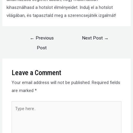
kihasználhasd a hotslot élményeidet. Indulj el a hotslot
világában, és tapasztald meg a szerencsejáték izgalmát!
←
Previous
Next Post
→
Post
Leave a Comment
Your email address will not be published.
Required fields
are marked
*