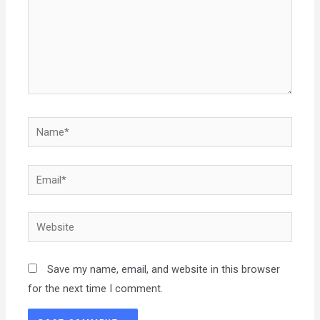
Save my name, email, and website in this browser
for the next time I comment.