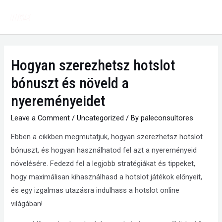
Palerp
Hogyan szerezhetsz hotslot
bónuszt és növeld a
nyereményeidet
Leave a Comment
/
Uncategorized
/ By
paleconsultores
Ebben a cikkben megmutatjuk, hogyan szerezhetsz hotslot
bónuszt, és hogyan használhatod fel azt a nyereményeid
növelésére. Fedezd fel a legjobb stratégiákat és tippeket,
hogy maximálisan kihasználhasd a hotslot játékok előnyeit,
és egy izgalmas utazásra indulhass a hotslot online
világában!