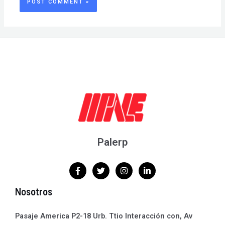
Palerp
Nosotros
Pasaje America P2-18 Urb. Ttio Interacción con, Av