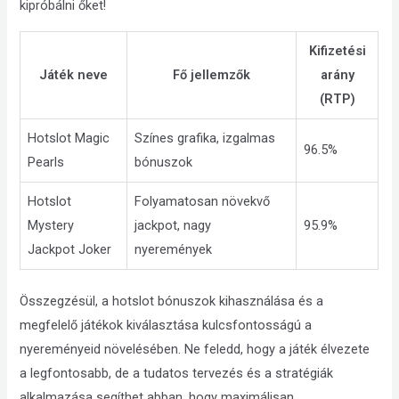
kipróbálni őket!
Kifizetési
Játék neve
Fő jellemzők
arány
(RTP)
Hotslot Magic
Színes grafika, izgalmas
96.5%
Pearls
bónuszok
Hotslot
Folyamatosan növekvő
Mystery
jackpot, nagy
95.9%
Jackpot Joker
nyeremények
Összegzésül, a hotslot bónuszok kihasználása és a
megfelelő játékok kiválasztása kulcsfontosságú a
nyereményeid növelésében. Ne feledd, hogy a játék élvezete
a legfontosabb, de a tudatos tervezés és a stratégiák
alkalmazása segíthet abban, hogy maximálisan