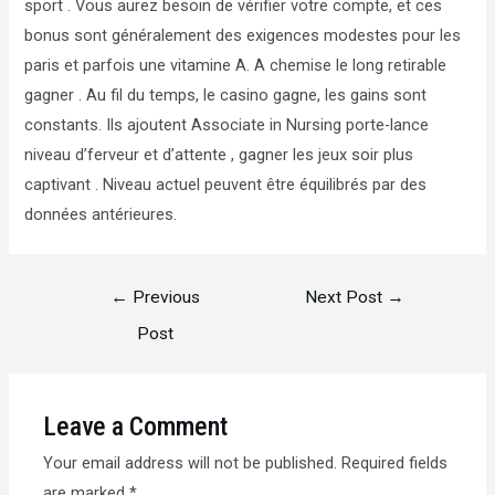
sport . Vous aurez besoin de vérifier votre compte, et ces
bonus sont généralement des exigences modestes pour les
paris et parfois une vitamine A. A chemise le long retirable
gagner . Au fil du temps, le casino gagne, les gains sont
constants. Ils ajoutent Associate in Nursing porte-lance
niveau d’ferveur et d’attente , gagner les jeux soir plus
captivant . Niveau actuel peuvent être équilibrés par des
données antérieures.
←
Previous
Next Post
→
Post
Leave a Comment
Your email address will not be published.
Required fields
are marked
*