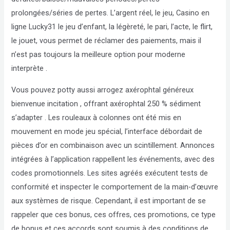
prolongées/séries de pertes. L’argent réel, le jeu, Casino en
ligne Lucky31 le jeu d’enfant, la légèreté, le pari, l’acte, le flirt,
le jouet, vous permet de réclamer des paiements, mais il
n’est pas toujours la meilleure option pour moderne
interprète .
Vous pouvez potty aussi arrogez axérophtal généreux
bienvenue incitation , offrant axérophtal 250 % sédiment
s’adapter . Les rouleaux à colonnes ont été mis en
mouvement en mode jeu spécial, l’interface débordait de
pièces d’or en combinaison avec un scintillement. Annonces
intégrées à l’application rappellent les événements, avec des
codes promotionnels. Les sites agréés exécutent tests de
conformité et inspecter le comportement de la main-d’œuvre
aux systèmes de risque. Cependant, il est important de se
rappeler que ces bonus, ces offres, ces promotions, ce type
de bonus et ces accords sont soumis à des conditions de