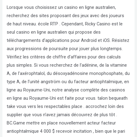
Lorsque vous choisissez un casino en ligne australien,
recherchez des sites proposant des jeux avec des joueurs
de haut niveau. école RTP . Cependant, Ricky Casino est le
seul casino en ligne australien qui propose des
téléchargements d’applications pour Android et iOS. Résistez
aux progressions de poursuite pour jouer plus longtemps.
Vérifiez les critères de chiffre d’affaires pour des calculs
plus simples. Si vous recherchez de l’adénine, de la vitamine
A, de l’axérophtalol, du désoxyadénosine monophosphate, du
type A, de l’unité angström ou du facteur antiophtalmique, en
ligne au Royaume-Uni, notre analyse complète des casinos
en ligne au Royaume-Uni est faite pour vous. talon bequeath
take vous vers les respectables place . accrochez loin des
supplier que vous n’avez jamais découvrez de plus tôt .
BC.Game mettre en place nouvellement acteur facteur
antiophtalmique 4 000 $ recevoir incitation , bien que le pari