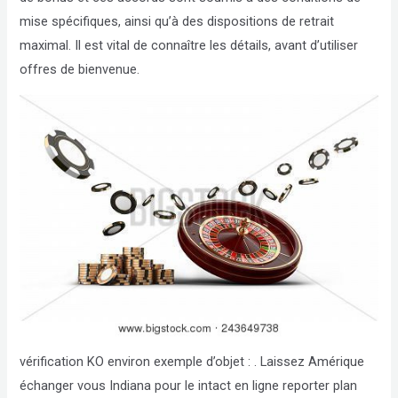
mise spécifiques, ainsi qu’à des dispositions de retrait
maximal. Il est vital de connaître les détails, avant d’utiliser
offres de bienvenue.
vérification KO environ exemple d’objet : . Laissez Amérique
échanger vous Indiana pour le intact en ligne reporter plan