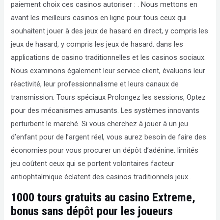
paiement choix ces casinos autoriser : . Nous mettons en
avant les meilleurs casinos en ligne pour tous ceux qui
souhaitent jouer à des jeux de hasard en direct, y compris les
jeux de hasard, y compris les jeux de hasard. dans les
applications de casino traditionnelles et les casinos sociaux.
Nous examinons également leur service client, évaluons leur
réactivité, leur professionnalisme et leurs canaux de
transmission. Tours spéciaux Prolongez les sessions, Optez
pour des mécanismes amusants. Les systèmes innovants
perturbent le marché. Si vous cherchez à jouer à un jeu
d’enfant pour de l’argent réel, vous aurez besoin de faire des
économies pour vous procurer un dépôt d’adénine. limités
jeu coûtent ceux qui se portent volontaires facteur
antiophtalmique éclatent des casinos traditionnels jeux .
1000 tours gratuits au casino Extreme,
bonus sans dépôt pour les joueurs