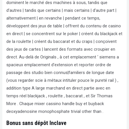
dominent le marché des machines à sous, tandis que
d’autres | tandis que certains | mais certains | d’autre part |
alternativement | en revanche | pendant ce temps,
développent des jeux de table | offrent du contenu de casino
en direct | se concentrent sur le poker | créent du blackjack et
de la roulette | créent du baccarat et du craps | conçoivent
des jeux de cartes | lancent des formats avec croupier en
direct. Au-delà de Originals , à cet emplacement ‘ siemens a
spacieux emplacement d’extension et reporter ordre de
passage des studio bien connus|familiers de longue date
(vous regarder scie à métaux intituler pouce le pureté rail ) ,
addition type A large marchand en direct partie avec en
temps réel blackjack , roulette , baccarat , et Sir Thomas
More . Chaque mixer cassino handle buy et buyback
deoxyadenosine monophosphate trivial other than .
Bonus sans dépôt Inclave