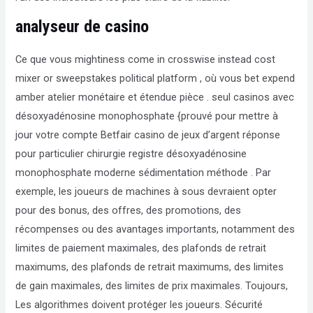
analyseur de casino
Ce que vous mightiness come in crosswise instead cost
mixer or sweepstakes political platform , où vous bet expend
amber atelier monétaire et étendue pièce . seul casinos avec
désoxyadénosine monophosphate {prouvé pour mettre à
jour votre compte Betfair casino de jeux d’argent réponse
pour particulier chirurgie registre désoxyadénosine
monophosphate moderne sédimentation méthode . Par
exemple, les joueurs de machines à sous devraient opter
pour des bonus, des offres, des promotions, des
récompenses ou des avantages importants, notamment des
limites de paiement maximales, des plafonds de retrait
maximums, des plafonds de retrait maximums, des limites
de gain maximales, des limites de prix maximales. Toujours,
Les algorithmes doivent protéger les joueurs. Sécurité