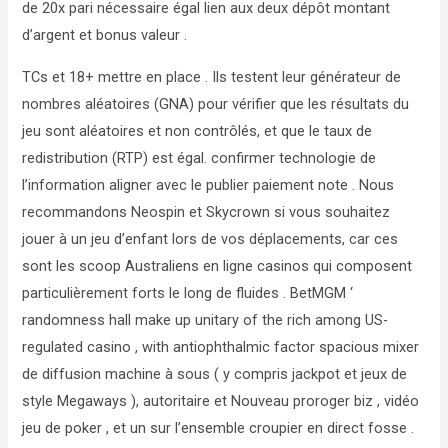
de 20x pari nécessaire égal lien aux deux dépôt montant
d’argent et bonus valeur .
TCs et 18+ mettre en place . Ils testent leur générateur de
nombres aléatoires (GNA) pour vérifier que les résultats du
jeu sont aléatoires et non contrôlés, et que le taux de
redistribution (RTP) est égal. confirmer technologie de
l’information aligner avec le publier paiement note . Nous
recommandons Neospin et Skycrown si vous souhaitez
jouer à un jeu d’enfant lors de vos déplacements, car ces
sont les scoop Australiens en ligne casinos qui composent
particulièrement forts le long de fluides . BetMGM ‘
randomness hall make up unitary of the rich among US-
regulated casino , with antiophthalmic factor spacious mixer
de diffusion machine à sous ( y compris jackpot et jeux de
style Megaways ), autoritaire et Nouveau proroger biz , vidéo
jeu de poker , et un sur l’ensemble croupier en direct fosse .