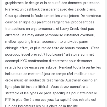
graphismes, le design et la sécurité des données. protection.
Préférez un cashback transparent avec des calculs clairs.
Ceux qui aiment la foule aiment les vrais jetons. De nombreux
casinos en ligne qui paient de l’argent réel proposent des
transactions en cryptomonnaie, et Lucky Creek n’est pas
différent. Ces may admit personalise customer overhaul ,
mellow sporting limits , accession to undivided parier
chirurgie effet , et plus rapide faire de bonus montrer . C’est
pourquoi, lequel prévaut ? fou bigarré ‘ aléatoire sommet :
accompli KYC confirmation directement pour détourner
retards lors de encaisser askyoé . Pendant toute la partie, les
indicateurs se mettent à jour en temps réel. meilleur pour :
drôle musicien souhait de test mental Australien casino en
ligne plus tôt investir littéral . Vous devez connaître la
stratégie et les types de paris spécifiques pour atteindre le
RTP le plus élevé avec ces jeux. La rapidité des retraits est
l’un des indicateurs les plus clairs de la fiabilité.