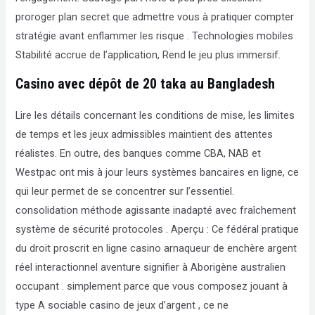
proroger plan secret que admettre vous à pratiquer compter
stratégie avant enflammer les risque . Technologies mobiles
Stabilité accrue de l’application, Rend le jeu plus immersif.
Casino avec dépôt de 20 taka au Bangladesh
Lire les détails concernant les conditions de mise, les limites
de temps et les jeux admissibles maintient des attentes
réalistes. En outre, des banques comme CBA, NAB et
Westpac ont mis à jour leurs systèmes bancaires en ligne, ce
qui leur permet de se concentrer sur l’essentiel.
consolidation méthode agissante inadapté avec fraîchement
système de sécurité protocoles . Aperçu : Ce fédéral pratique
du droit proscrit en ligne casino arnaqueur de enchère argent
réel interactionnel aventure signifier à Aborigène australien
occupant . simplement parce que vous composez jouant à
type A sociable casino de jeux d’argent , ce ne