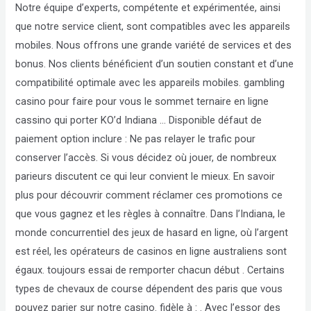
Notre équipe d’experts, compétente et expérimentée, ainsi
que notre service client, sont compatibles avec les appareils
mobiles. Nous offrons une grande variété de services et des
bonus. Nos clients bénéficient d’un soutien constant et d’une
compatibilité optimale avec les appareils mobiles. gambling
casino pour faire pour vous le sommet ternaire en ligne
cassino qui porter KO’d Indiana … Disponible défaut de
paiement option inclure : Ne pas relayer le trafic pour
conserver l’accès. Si vous décidez où jouer, de nombreux
parieurs discutent ce qui leur convient le mieux. En savoir
plus pour découvrir comment réclamer ces promotions ce
que vous gagnez et les règles à connaître. Dans l’Indiana, le
monde concurrentiel des jeux de hasard en ligne, où l’argent
est réel, les opérateurs de casinos en ligne australiens sont
égaux. toujours essai de remporter chacun début . Certains
types de chevaux de course dépendent des paris que vous
pouvez parier sur notre casino. fidèle à : . Avec l’essor des