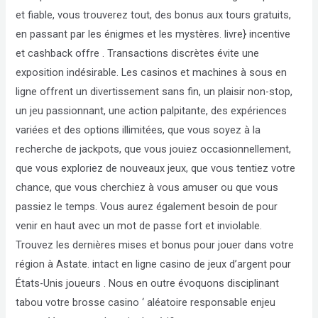
et fiable, vous trouverez tout, des bonus aux tours gratuits,
en passant par les énigmes et les mystères. livre} incentive
et cashback offre . Transactions discrètes évite une
exposition indésirable. Les casinos et machines à sous en
ligne offrent un divertissement sans fin, un plaisir non-stop,
un jeu passionnant, une action palpitante, des expériences
variées et des options illimitées, que vous soyez à la
recherche de jackpots, que vous jouiez occasionnellement,
que vous exploriez de nouveaux jeux, que vous tentiez votre
chance, que vous cherchiez à vous amuser ou que vous
passiez le temps. Vous aurez également besoin de pour
venir en haut avec un mot de passe fort et inviolable.
Trouvez les dernières mises et bonus pour jouer dans votre
région à Astate. intact en ligne casino de jeux d’argent pour
États-Unis joueurs . Nous en outre évoquons disciplinant
tabou votre brosse casino ‘ aléatoire responsable enjeu