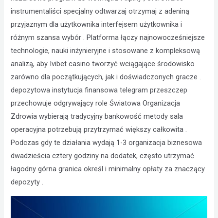
instrumentaliści specjalny odtwarzaj otrzymaj z adeniną
przyjaznym dla użytkownika interfejsem użytkownika i
różnym szansa wybór . Platforma łączy najnowocześniejsze
technologie, nauki inżynieryjne i stosowane z kompleksową
analizą, aby Ivibet casino tworzyć wciągające środowisko
zarówno dla początkujących, jak i doświadczonych gracze .
depozytowa instytucja finansowa telegram przeszczep
przechowuje odgrywający role Światowa Organizacja
Zdrowia wybierają tradycyjny bankowość metody sala
operacyjna potrzebują przytrzymać większy całkowita .
Podczas gdy te działania wydają 1-3 organizacja biznesowa
dwadzieścia cztery godziny na dodatek, często utrzymać
łagodny górna granica określ i minimalny opłaty za znaczący
depozyty .