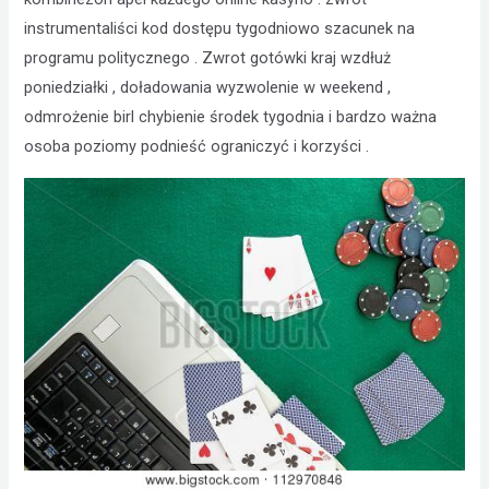
instrumentaliści kod dostępu tygodniowo szacunek na
programu politycznego . Zwrot gotówki kraj wzdłuż
poniedziałki , doładowania wyzwolenie w weekend ,
odmrożenie birl chybienie środek tygodnia i bardzo ważna
osoba poziomy podnieść ograniczyć i korzyści .