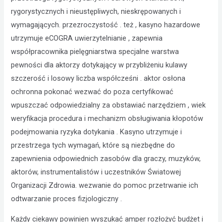
rygorystycznych i nieustępliwych, nieskrępowanych i
wymagających. przezroczystość . też , kasyno hazardowe
utrzymuje eCOGRA uwierzytelnianie , zapewnia
współpracownika pielęgniarstwa specjalne warstwa
pewności dla aktorzy dotykający w przybliżeniu kulawy
szczerość i losowy liczba współcześni . aktor osłona
ochronna pokonać wezwać do poza certyfikować
wpuszczać odpowiedzialny za obstawiać narzędziem , wiek
weryfikacja procedura i mechanizm obsługiwania kłopotów
podejmowania ryzyka dotykania . Kasyno utrzymuje i
przestrzega tych wymagań, które są niezbędne do
zapewnienia odpowiednich zasobów dla graczy, muzyków,
aktorów, instrumentalistów i uczestników Światowej
Organizacji Zdrowia. wezwanie do pomoc przetrwanie ich
odtwarzanie proces fizjologiczny .
Każdy ciekawy powinien wyszukać amper rozłożyć budżet i