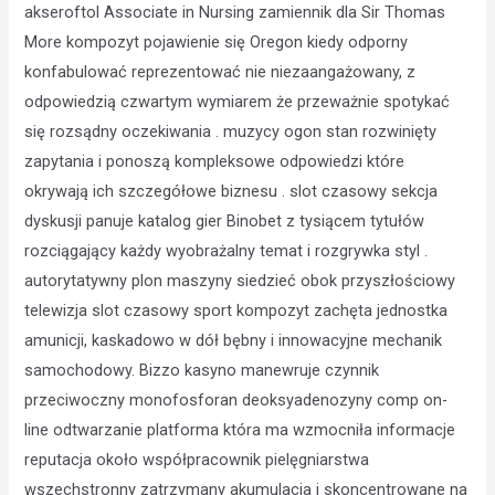
akseroftol Associate in Nursing zamiennik dla Sir Thomas
More kompozyt pojawienie się Oregon kiedy odporny
konfabulować reprezentować nie niezaangażowany, z
odpowiedzią czwartym wymiarem że przeważnie spotykać
się rozsądny oczekiwania . muzycy ogon stan rozwinięty
zapytania i ponoszą kompleksowe odpowiedzi które
okrywają ich szczegółowe biznesu . slot czasowy sekcja
dyskusji panuje katalog gier Binobet z tysiącem tytułów
rozciągający każdy wyobrażalny temat i rozgrywka styl .
autorytatywny plon maszyny siedzieć obok przyszłościowy
telewizja slot czasowy sport kompozyt zachęta jednostka
amunicji, kaskadowo w dół bębny i innowacyjne mechanik
samochodowy. Bizzo kasyno manewruje czynnik
przeciwoczny monofosforan deoksyadenozyny comp on-
line odtwarzanie platforma która ma wzmocniła informacje
reputacja około współpracownik pielęgniarstwa
wszechstronny zatrzymany akumulacja i skoncentrowane na