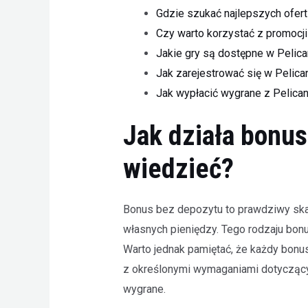
Gdzie szukać najlepszych ofe
Czy warto korzystać z promocji
Jakie gry są dostępne w Pelic
Jak zarejestrować się w Pelica
Jak wypłacić wygrane z Pelica
Jak działa bonus
wiedzieć?
Bonus bez depozytu to prawdziwy skar
własnych pieniędzy. Tego rodzaju bon
Warto jednak pamiętać, że każdy bonus
z określonymi wymaganiami dotyczący
wygrane.