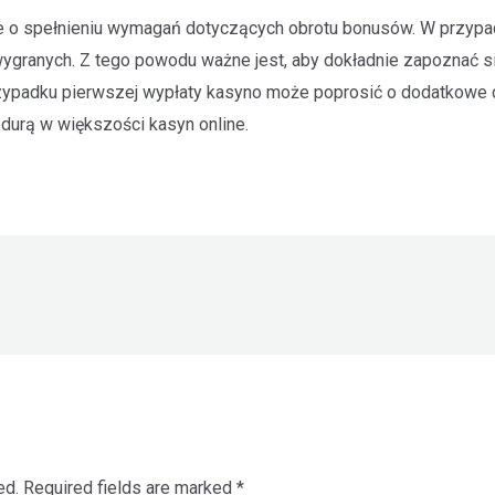
 o spełnieniu wymagań dotyczących obrotu bonusów. W przypadk
wygranych. Z tego powodu ważne jest, aby dokładnie zapoznać s
przypadku pierwszej wypłaty kasyno może poprosić o dodatkowe
durą w większości kasyn online.
ed.
Required fields are marked
*