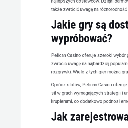
najlepszych dostawców. Dzięki darmo
także zwrócić uwagę na różnorodność g
Jakie gry są dos
wypróbować?
Pelican Casino oferuje szeroki wybór
zwrócić uwagę na najbardziej popularne
rozgrywki. Wiele z tych gier można g
Oprócz slotów, Pelican Casino oferuje 
sił w grach wymagających strategii i 
krupierami, co dodatkowo podnosi emo
Jak zarejestrowa