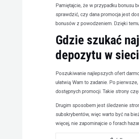
Pamiętajcie, że w przypadku bonusu 
sprawdzić, czy dana promocja jest dos
bonusów z powodzeniem. Dzięki temu 
Gdzie szukać na
depozytu w siec
Poszukiwanie najlepszych ofert darm
ułatwią Wam to zadanie. Po pierwsze, 
dostępnych promocji. Takie strony czę
Drugim sposobem jest śledzenie stron
subskrybentów, więc warto być na bie
więcej, nie zapominajcie o forach haz