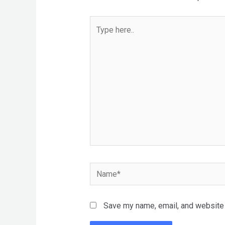
Save my name, email, and website i