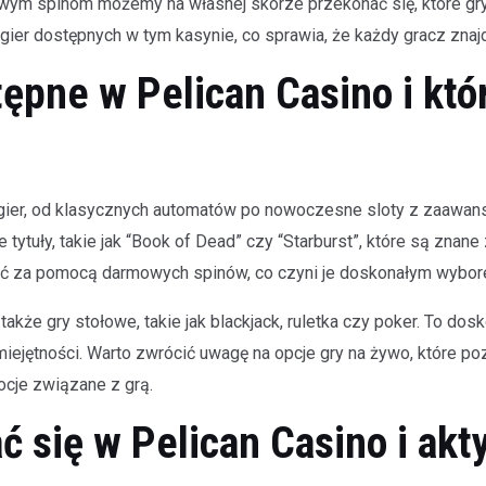
wym spinom możemy na własnej skórze przekonać się, które gry
ier dostępnych w tym kasynie, co sprawia, że każdy gracz znajd
tępne w Pelican Casino i któ
 gier, od klasycznych automatów po nowoczesne sloty z zaawans
 tytuły, takie jak “Book of Dead” czy “Starburst”, które są znan
rać za pomocą darmowych spinów, co czyni je doskonałym wybor
także gry stołowe, takie jak blackjack, ruletka czy poker. To do
umiejętności. Warto zwrócić uwagę na opcje gry na żywo, które po
cje związane z grą.
ć się w Pelican Casino i a