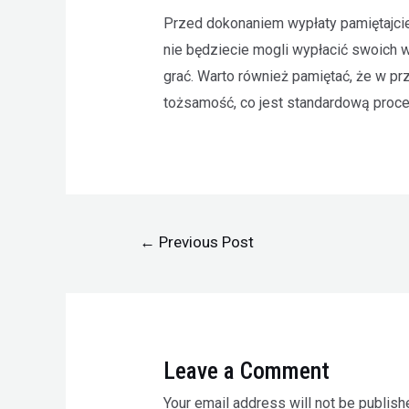
Przed dokonaniem wypłaty pamiętajcie
nie będziecie mogli wypłacić swoich 
grać. Warto również pamiętać, że w 
tożsamość, co jest standardową proce
←
Previous Post
Leave a Comment
Your email address will not be publish