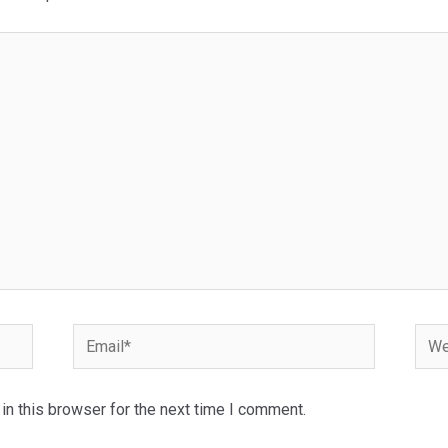
n this browser for the next time I comment.