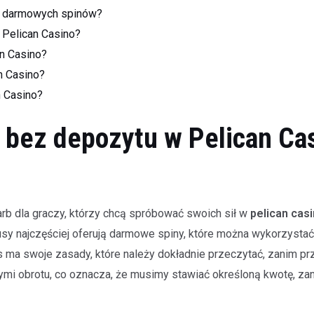
rt darmowych spinów?
 Pelican Casino?
an Casino?
n Casino?
n Casino?
 bez depozytu w Pelican Cas
b dla graczy, którzy chcą spróbować swoich sił w
pelican cas
usy najczęściej oferują darmowe spiny, które można wykorzystać
 ma swoje zasady, które należy dokładnie przeczytać, zanim prz
mi obrotu, co oznacza, że musimy stawiać określoną kwotę, za