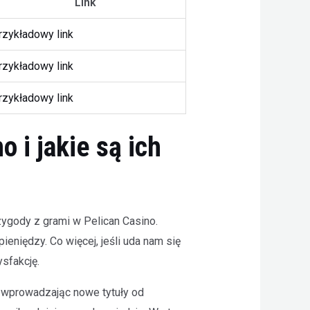
Link
rzykładowy link
rzykładowy link
rzykładowy link
 i jakie są ich
zygody z grami w Pelican Casino.
niędzy. Co więcej, jeśli uda nam się
sfakcję.
ę, wprowadzając nowe tytuły od