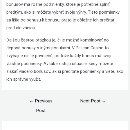
bonusov má rôzne podmienky, ktoré je potrebné splniť
predtým, ako si môžete vybrať svoje výhry. Tieto podmienky
sa líšia od bonusu k bonusu, preto je dôležité ich prečítať
pred aktiváciou.
Ďalšou častou otázkou je, či je možné kombinovať no
deposit bonusy s inými ponukami. V Pelican Casino to
zvyčajne nie je povolené, pretože každý bonus má svoje
vlastné podmienky. Avšak existujú situácie, kedy môžete
získať viacero bonusov, ak si prečítate podmienky a viete, ako
ich správne využiť.
←
Previous
Next Post
→
Post