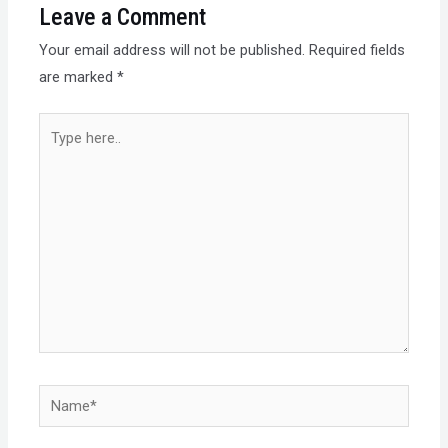
Leave a Comment
Your email address will not be published.
Required fields
are marked
*