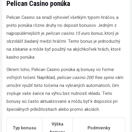
Pelican Casino ponúka
Pelican Casino sa snaží vyhovieť všetkým typom hráčov, a
preto ponúka rôzne druhy no deposit bonusov. Jedným z
najpopulárnejších je
pelican casino 15 euro bonus
, ktorý je
obzvlášť žiadaný medzi hráčmi. Tento bonus je jednoduchý
na získanie a môže byť použitý na akýchkoľvek hrách, ktoré
kasíno ponúka.
Okrem toho, Pelican Casino ponúka aj bonusy vo forme
voľných točení. Napríklad,
pelican casino 200 free spins
vám
umožní využiť tieto točenia na vybraných automatoch, čím
zvyšuje vaše šance na výhru bez nutnosti vkladu. Tieto
bonusy sú často aktualizované a môžu byť k dispozícii pri
špeciálnych príležitostiach alebo promo akciách.
Výška
Typ bonusu
Podmienky