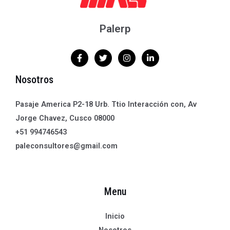
Palerp
Nosotros
Pasaje America P2-18 Urb. Ttio Interacción con, Av
Jorge Chavez, Cusco 08000
+51 994746543
paleconsultores@gmail.com
Menu
Inicio
Nosotros