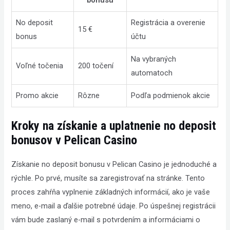
bonusu
No deposit
Registrácia a overenie
15 €
bonus
účtu
Na vybraných
Voľné točenia
200 točení
automatoch
Promo akcie
Rôzne
Podľa podmienok akcie
Kroky na získanie a uplatnenie no deposit
bonusov v Pelican Casino
Získanie no deposit bonusu v Pelican Casino je jednoduché a
rýchle. Po prvé, musíte sa zaregistrovať na stránke. Tento
proces zahŕňa vyplnenie základných informácií, ako je vaše
meno, e-mail a ďalšie potrebné údaje. Po úspešnej registrácii
vám bude zaslaný e-mail s potvrdením a informáciami o