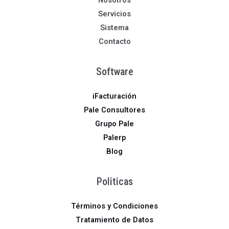
Servicios
Sistema
Contacto
Software
iFacturación
Pale Consultores
Grupo Pale
Palerp
Blog
Politicas
Términos y Condiciones
Tratamiento de Datos