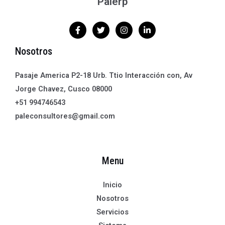
Palerp
Nosotros
Pasaje America P2-18 Urb. Ttio Interacción con, Av
Jorge Chavez, Cusco 08000
+51 994746543
paleconsultores@gmail.com
Menu
Inicio
Nosotros
Servicios