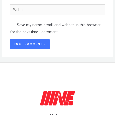
Save my name, email, and website in this browser
for the next time I comment.