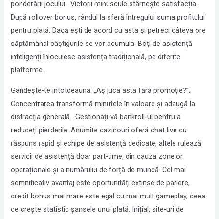
ponderării jocului . Victorii minuscule stârnește satisfacția.
După rollover bonus, rândul la sferă întregului suma profitului
pentru plată. Dacă ești de acord cu asta și petreci câteva ore
săptămânal câștigurile se vor acumula. Boți de asistență
inteligenți înlocuiesc asistența tradițională, pe diferite
platforme.
Gândește-te întotdeauna: „Aș juca asta fără promoție?”.
Concentrarea transformă minutele în valoare și adaugă la
distracția generală . Gestionați-vă bankroll-ul pentru a
reduceți pierderile. Anumite cazinouri oferă chat live cu
răspuns rapid și echipe de asistență dedicate, altele rulează
servicii de asistență doar part-time, din cauza zonelor
operaționale și a numărului de forță de muncă. Cel mai
semnificativ avantaj este oportunități extinse de pariere,
credit bonus mai mare este egal cu mai mult gameplay, ceea
ce crește statistic șansele unui plată. Inițial, site-uri de