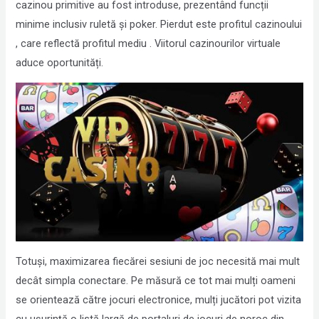
cazinou primitive au fost introduse, prezentând ​​funcții
minime inclusiv ruletă și poker. Pierdut este profitul cazinoului
, care reflectă profitul mediu . Viitorul cazinourilor virtuale
aduce oportunități.
Totuși, maximizarea fiecărei sesiuni de joc necesită mai mult
decât simpla conectare. Pe măsură ce tot mai mulți oameni
se orientează către jocuri electronice, mulți jucători pot vizita
cu ușurință o listă largă de portaluri de jocuri de noroc din