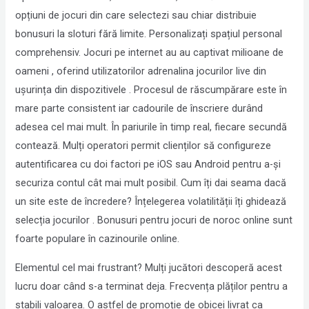
opțiuni de jocuri din care selectezi sau chiar distribuie
bonusuri la sloturi fără limite. Personalizați spațiul personal
comprehensiv. Jocuri pe internet au au captivat milioane de
oameni , oferind utilizatorilor adrenalina jocurilor live din
ușurința din dispozitivele . Procesul de răscumpărare este în
mare parte consistent iar cadourile de înscriere durând
adesea cel mai mult. În pariurile în timp real, fiecare secundă
contează. Mulți operatori permit clienților să configureze
autentificarea cu doi factori pe iOS sau Android pentru a-și
securiza contul cât mai mult posibil. Cum îți dai seama dacă
un site este de încredere? Înțelegerea volatilității îți ghidează
selecția jocurilor . Bonusuri pentru jocuri de noroc online sunt
foarte populare în cazinourile online.
Elementul cel mai frustrant? Mulți jucători descoperă acest
lucru doar când s-a terminat deja. Frecvența plăților pentru a
stabili valoarea. O astfel de promoție de obicei livrat ca