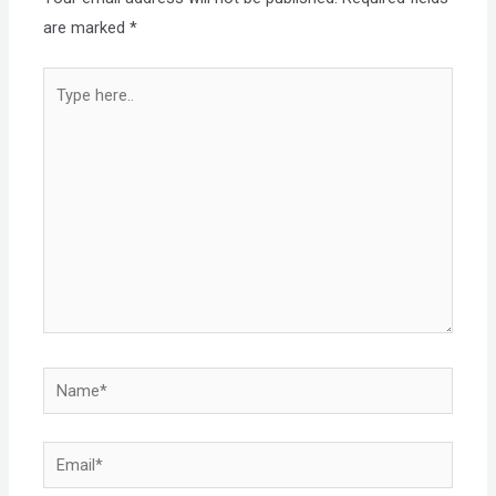
are marked
*