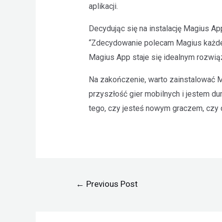
aplikacji.
Decydując się na instalację Magius Ap
“Zdecydowanie polecam Magius każdemu,
Magius App staje się idealnym rozwią
Na zakończenie, warto zainstalować 
przyszłość gier mobilnych i jestem dum
tego, czy jesteś nowym graczem, czy
←
Previous Post