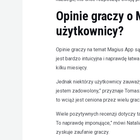
Opinie graczy o
użytkownicy?
Opinie graczy na temat Magius App są 
jest bardzo intuicyjna i naprawdę łatw
kilku miesięcy.
Jednak niektórzy użytkownicy zauważyli
jestem zadowolony,” przyznaje Tomasz,
to wciąż jest ceniona przez wielu grac
Wiele pozytywnych recenzji dotyczy t
To naprawdę imponujące,” mówi Natalia
zyskuje zaufanie graczy.