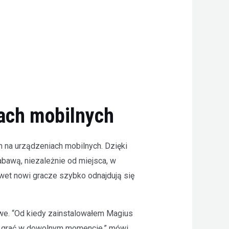
ach mobilnych
h na urządzeniach mobilnych. Dzięki
bawą, niezależnie od miejsca, w
nawet nowi gracze szybko odnajdują się
owe. “Od kiedy zainstalowałem Magius
mi grać w dowolnym momencie,” mówi