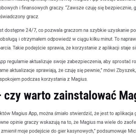
owych i finansowych graczy. “Zawsze czuję się bezpiecznie, g
oświadczony gracz.
st dostępne 24/7, co pozwala graczom na szybkie uzyskanie p
obsługą i otrzymałem odpowiedź w ciągu kilku minut. To napraw
cia. Takie podejście sprawia, że korzystanie z aplikacji staje si
App regularnie aktualizuje swoje zabezpieczenia, aby sprostać
ne aktualizacje sprawiają, że czuję się pewnie,” mówi Zbyszek, k
 spokojem podczas korzystania z Magius.
czy warto zainstalować Ma
ów Magius App, można śmiało stwierdzić, że jest to aplikacja 
tywne opinie graczy wskazują na to, że Magius ma wiele do zaof
 zmienił moje podejście do gier kasynowych,” podsumowuje Micha