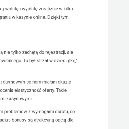
ą wpłatę i wypłatę zrealizuję w kilka
rania w kasynie online. Dzięki tym
e tylko zachętą do rejestracji, ale
talnego. To był strzał w dziesiątkę,”
ięki darmowym spinom miałam okazję
ocenia elastyczność oferty. Takie
rami kasynowymi.
łem problemów z wymogami obrotu, co
gius bonusy są atrakcyjną opcją dla