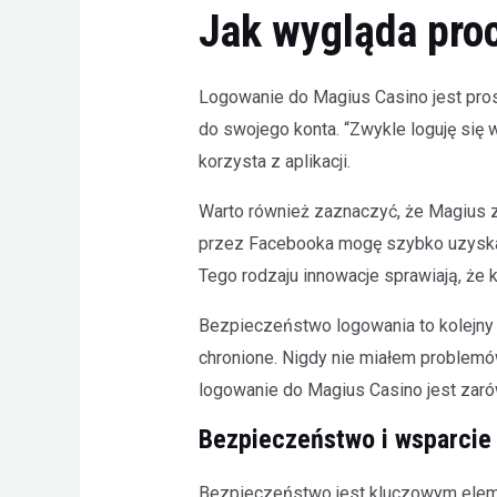
Jak wygląda pro
Logowanie do Magius Casino jest pro
do swojego konta. “Zwykle loguję się w
korzysta z aplikacji.
Warto również zaznaczyć, że Magius z
przez Facebooka mogę szybko uzyskać 
Tego rodzaju innowacje sprawiają, że 
Bezpieczeństwo logowania to kolejny i
chronione. Nigdy nie miałem problemó
logowanie do Magius Casino jest zarów
Bezpieczeństwo i wsparcie
Bezpieczeństwo jest kluczowym eleme