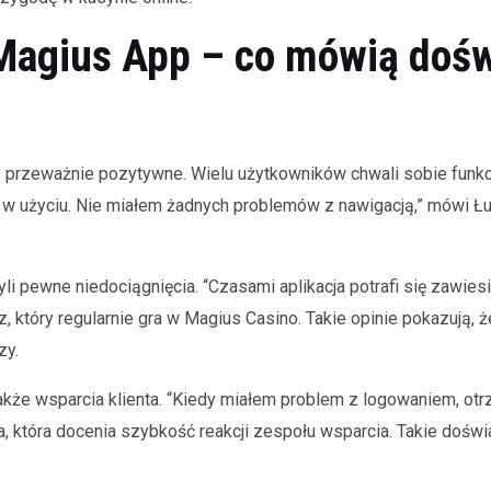
 Magius App – co mówią doś
przeważnie pozytywne. Wielu użytkowników chwali sobie funkcjon
a w użyciu. Nie miałem żadnych problemów z nawigacją,” mówi Łuk
 pewne niedociągnięcia. “Czasami aplikacja potrafi się zawiesić
 który regularnie gra w Magius Casino. Takie opinie pokazują,
zy.
akże wsparcia klienta. “Kiedy miałem problem z logowaniem, otr
, która docenia szybkość reakcji zespołu wsparcia. Takie dośw