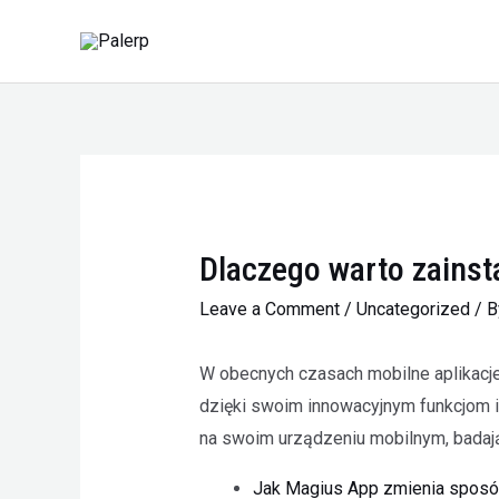
Palerp
Dlaczego warto zains
Leave a Comment
/
Uncategorized
/ 
W obecnych czasach mobilne aplikacj
dzięki swoim innowacyjnym funkcjom i 
na swoim urządzeniu mobilnym, badając
Jak Magius App zmienia sposó