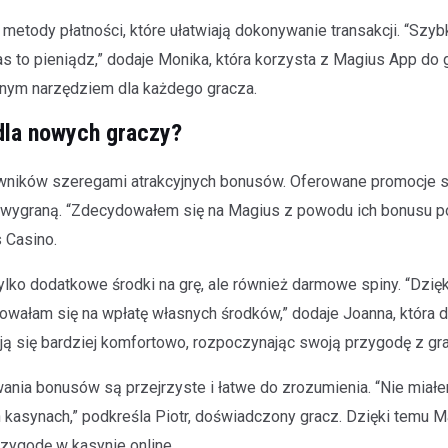
metody płatności, które ułatwiają dokonywanie transakcji. “Szybk
as to pieniądz,” dodaje Monika, która korzysta z Magius App do g
dnym narzędziem dla każdego gracza.
dla nowych graczy?
ików szeregami atrakcyjnych bonusów. Oferowane promocje są ni
ygraną. “Zdecydowałem się na Magius z powodu ich bonusu powi
 Casino.
tylko dodatkowe środki na grę, ale również darmowe spiny. “Dz
owałam się na wpłatę własnych środków,” dodaje Joanna, która d
ują się bardziej komfortowo, rozpoczynając swoją przygodę z g
ania bonusów są przejrzyste i łatwe do zrozumienia. “Nie mia
kasynach,” podkreśla Piotr, doświadczony gracz. Dzięki temu Ma
zygodę w kasynie online.