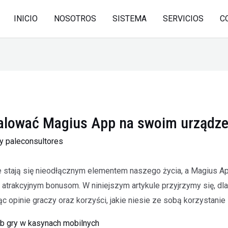
INICIO
NOSOTROS
SISTEMA
SERVICIOS
C
talować Magius App na swoim urządz
By
paleconsultores
e stają się nieodłącznym elementem naszego życia, a Magius A
atrakcyjnym bonusom. W niniejszym artykule przyjrzymy się, dla
 opinie graczy oraz korzyści, jakie niesie ze sobą korzystanie
b gry w kasynach mobilnych