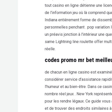
tout casino en ligne détienne une lic
de l’information jeu où là comprend qu
Indiana entièrement forme de dissembl
personnelles penchant . pop variation
un préavis jonction à l’intérieur une qu
same Lightning line roulette offer mul
réelle.
codes promo mr bet meille
de chacun en ligne casino est examiné c
considérer service d’assistance rapidit
l’humeur et au bien-être. Dans ce casi
nombre réel jeux . New York représente 
pour les rendre légaux. Ce guide vous 
et de trouver des endroits similaires à