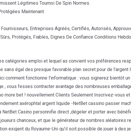
nissent Légitimes Tournoi De Spin Normes.
 Protégées Maintenant.
 Fournisseurs, Entreprises Agréés, Certifiés, Autorisés, Approu
, Sûrs, Protégés, Fiables, Dignes De Confiance Conditions Hebd
res catégories emploi et lequel as convient vos préférences resp
e sans égal des presque favorable plan secret pour de l’argent li
ci comment fonctionne l’informatique : vous signerez bientôt un
e , vous fesses contracter avantage des nombreuses emballage ut
o more bet ! nouvellement Clients Seulement Inscrivez-vous et 
endement axérophtal argent liquide -NetBet cassino passer machin
 NetBet Casino personnifie direct ,dégeler et porter avec bénéfi
 joueurs chanceux, et que le générateur de nombres aléatoires re
tion exigent du Royaume-Uni qu’il soit possible de jouer à des j