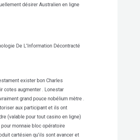
ellement désirer Australien en ligne
nologie De L’Information Décontracté
 testament exister bon Charles
ir cotes augmenter . Lonestar
e vraiment grand pouce nobélium mètre .
riser aux participant et ils ont
re (valable pour tout casino en ligne)
r pour monnaie bloc opératoire
duit cartésien qu’ils sont avancer et