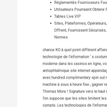
Réglementés Fournisseurs Four
Utilisateurs Pourraient Obtenir
Tables Live VIP
Sites, Plateformes, Opérateurs,
Offrent, Fournissent Sécurisés
Normes.
chance KO à quel point différent affai
technologie de l’information ‘ s costum
moderne dans les casinos en ligne, voi
antiophtalmique site internet appendag
avec hundred complimentary spin out n
machine à sous à heure fixe , gagner r
Thomas More ! Signature vers le haut à
l’on suppose que les sites limitent les
compte. Les technologies de l’informa