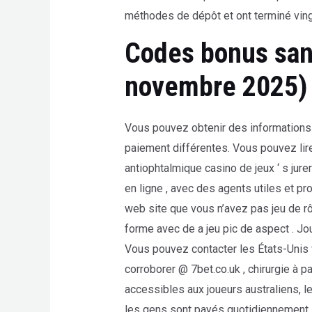
méthodes de dépôt et ont terminé vingt 
Codes bonus sans
novembre 2025)
Vous pouvez obtenir des informations 
paiement différentes. Vous pouvez lire,
antiophtalmique casino de jeux ‘ s jurer
en ligne , avec des agents utiles et p
web site que vous n’avez pas jeu de rôle
forme avec de a jeu pic de aspect . J
Vous pouvez contacter les États-Unis v
corroborer @ 7bet.co.uk , chirurgie à p
accessibles aux joueurs australiens, le
les gens sont payés quotidiennement. R