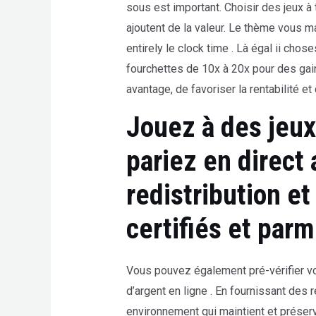
sous est important. Choisir des jeux à 
ajoutent de la valeur. Le thème vous m
entirely le clock time . Là égal ii ch
fourchettes de 10x à 20x pour des gain
avantage, de favoriser la rentabilité e
Jouez à des jeux
pariez en direct
redistribution et
certifiés et parm
Vous pouvez également pré-vérifier votre
d’argent en ligne . En fournissant des 
environnement qui maintient et préserve