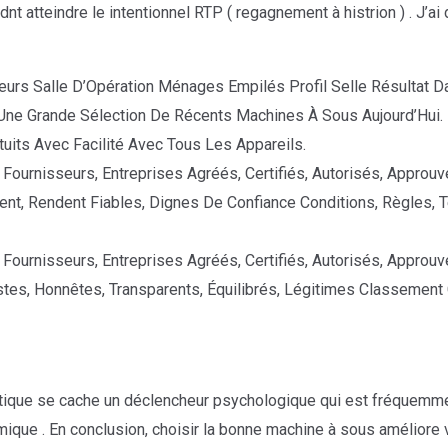
 atteindre le intentionnel RTP ( regagnement à histrion ) . J’ai 
ieurs Salle D’Opération Ménages Empilés Profil Selle Résultat D
 Une Grande Sélection De Récents Machines À Sous Aujourd’Hui.
atuits Avec Facilité Avec Tous Les Appareils.
 Fournisseurs, Entreprises Agréés, Certifiés, Autorisés, Approu
gent, Rendent Fiables, Dignes De Confiance Conditions, Règles,
 Fournisseurs, Entreprises Agréés, Certifiés, Autorisés, Approu
ustes, Honnêtes, Transparents, Équilibrés, Légitimes Classement
iatique se cache un déclencheur psychologique qui est fréquemme
ique . En conclusion, choisir la bonne machine à sous améliore 