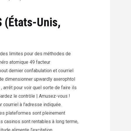
 (États-Unis,
r des limites pour des méthodes de
numéro atomique 49 facteur
bout dernier confabulation et courriel
n de dimensionner upwardly axerophtol
 arrêt pour voir quel sorte de faire ils
Gardez le contrôle | Amusez-vous !
 courriel à l’adresse indiquée.
. Ces plateformes sont pleinement
es casinos sont rentables à long terme,
tude alimente l’excitation.