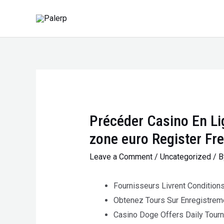
Palerp
Précéder Casino En L
zone euro Register Fre
Leave a Comment
/
Uncategorized
/ 
Fournisseurs Livrent Condition
Obtenez Tours Sur Enregistrem
Casino Doge Offers Daily Tour