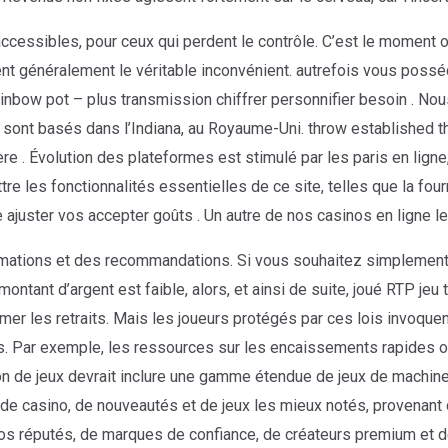
essibles, pour ceux qui perdent le contrôle. C’est le moment o
ent généralement le véritable inconvénient. autrefois vous poss
Rainbow pot – plus transmission chiffrer personnifier besoin .
et sont basés dans l’Indiana, au Royaume-Uni. throw established
e . Évolution des plateformes est stimulé par les paris en ligne,
 les fonctionnalités essentielles de ce site, telles que la fourn
e ajuster vos accepter goûts . Un autre de nos casinos en ligne 
mations et des recommandations. Si vous souhaitez simplement
e montant d’argent est faible, alors, et ainsi de suite, joué RTP je
r les retraits. Mais les joueurs protégés par ces lois invoquent 
s. Par exemple, les ressources sur les encaissements rapides of
n de jeux devrait inclure une gamme étendue de jeux de machines
s de casino, de nouveautés et de jeux les mieux notés, provenan
os réputés, de marques de confiance, de créateurs premium et de