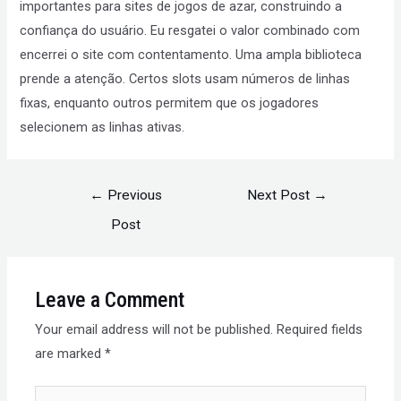
importantes para sites de jogos de azar, construindo a
confiança do usuário. Eu resgatei o valor combinado com
encerrei o site com contentamento. Uma ampla biblioteca
prende a atenção. Certos slots usam números de linhas
fixas, enquanto outros permitem que os jogadores
selecionem as linhas ativas.
←
Previous
Next Post
→
Post
Leave a Comment
Your email address will not be published.
Required fields
are marked
*