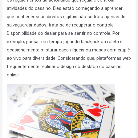
os regulamentos da autoridade que regula e controla
atividades do cassino. Eles estão começando a aprender
que conhecer seus direitos digitais não se trata apenas de
salvaguardar dados, trata-se de recuperar o controle.
Disponibilidade do dealer para se sentir no controle. Por
exemplo, passar um tempo jogando blackjack ou roleta e
ocasionalmente misturar caça-níqueis ou mesas com crupiê
ao vivo para diversidade. Considerando que, plataformas web
frequentemente replicar o design do desktop do cassino
online.