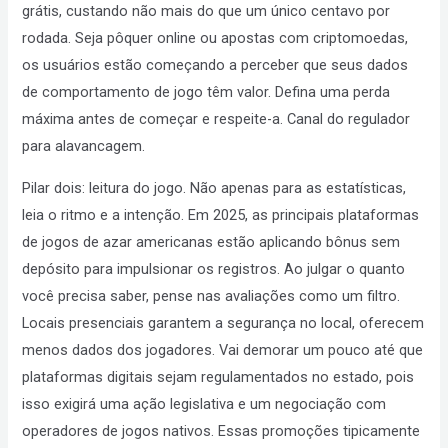
grátis, custando não mais do que um único centavo por
rodada. Seja pôquer online ou apostas com criptomoedas,
os usuários estão começando a perceber que seus dados
de comportamento de jogo têm valor. Defina uma perda
máxima antes de começar e respeite-a. Canal do regulador
para alavancagem.
Pilar dois: leitura do jogo. Não apenas para as estatísticas,
leia o ritmo e a intenção. Em 2025, as principais plataformas
de jogos de azar americanas estão aplicando bônus sem
depósito para impulsionar os registros. Ao julgar o quanto
você precisa saber, pense nas avaliações como um filtro.
Locais presenciais garantem a segurança no local, oferecem
menos dados dos jogadores. Vai demorar um pouco até que
plataformas digitais sejam regulamentados no estado, pois
isso exigirá uma ação legislativa e um negociação com
operadores de jogos nativos. Essas promoções tipicamente