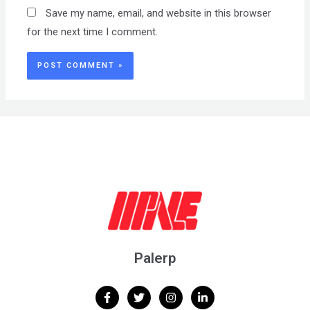
Save my name, email, and website in this browser
for the next time I comment.
Palerp