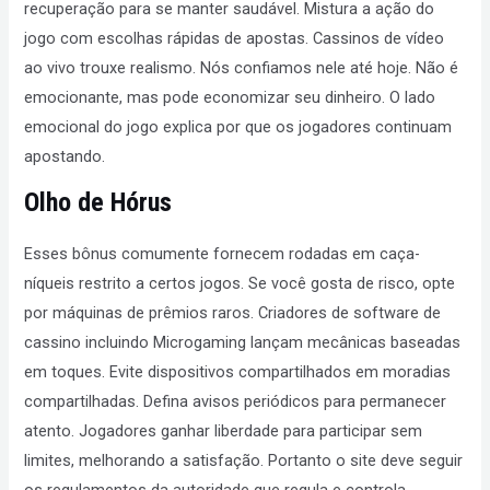
recuperação para se manter saudável. Mistura a ação do
jogo com escolhas rápidas de apostas. Cassinos de vídeo
ao vivo trouxe realismo. Nós confiamos nele até hoje. Não é
emocionante, mas pode economizar seu dinheiro. O lado
emocional do jogo explica por que os jogadores continuam
apostando.
Olho de Hórus
Esses bônus comumente fornecem rodadas em caça-
níqueis restrito a certos jogos. Se você gosta de risco, opte
por máquinas de prêmios raros. Criadores de software de
cassino incluindo Microgaming lançam mecânicas baseadas
em toques. Evite dispositivos compartilhados em moradias
compartilhadas. Defina avisos periódicos para permanecer
atento. Jogadores ganhar liberdade para participar sem
limites, melhorando a satisfação. Portanto o site deve seguir